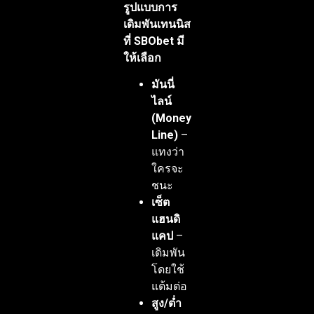
รูปแบบการ
เดิมพันเทนนิส
ที่ SBObet มี
ให้เลือก
มันนี่
ไลน์
(Money
Line)
–
แทงว่า
ใครจะ
ชนะ
เซ็ต
แฮนดิ
แคป
–
เดิมพัน
โดยใช้
แต้มต่อ
สูง/ต่ำ