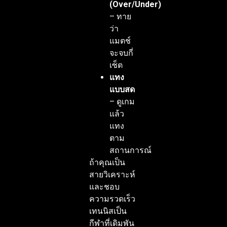
(Over/Under)
– ทาย
ว่า
แมตช์
จะจบกี่
เซ็ต
แทง
แบบสด
– ดูเกม
แล้ว
แทง
ตาม
สถานการณ์
ถ้าคุณเป็น
สายวิเคราะห์
และชอบ
ความรวดเร็ว
เทนนิสเป็น
กีฬาที่เดิมพัน