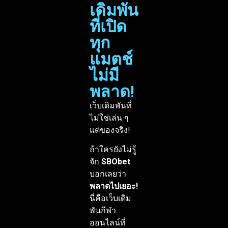
เดิมพัน
ที่เปิด
ทุก
แมตช์
ไม่มี
พลาด!
เว็บเดิมพันที่
ไม่ใช่เล่น ๆ
แต่ของจริง!
ถ้าใครยังไม่รู้
จัก
SBObet
บอกเลยว่า
พลาดไปเยอะ!
นี่คือเว็บเดิม
พันกีฬา
ออนไลน์ที่