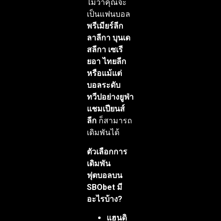
ไม่ว่าคุณจะ
เป็นแฟนบอล
พรีเมียร์ลีก
ลาลีกา บุนเด
สลีกา เซเรี
ยอา ไทยลีก
หรือแม้แต่
บอลระดับ
ทวีปอย่างยูฟ่า
แชมเปียนส์
ลีก
ก็สามารถ
เดิมพันได้
ตัวเลือกการ
เดิมพัน
ฟุตบอลบน
SBObet มี
อะไรบ้าง?
แฮนดิ