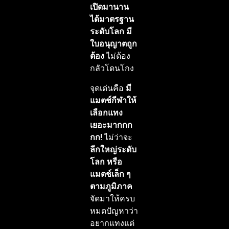
เปิดมานาน
ได้มาตรฐาน
ระดับโลก มี
ใบอนุญาตถูก
ต้อง
ไม่ต้อง
กลัวโดนโกง
จุดเด่นคือ
มี
แมตช์กีฬาให้
เลือกแทง
เยอะมากกก
กก!
ไม่ว่าจะ
ลีกใหญ่ระดับ
โลก หรือ
แมตช์เล็ก ๆ
ตามภูมิภาค
จัดมาให้ครบ
หมดปัญหาว่า
อยากแทงแต่