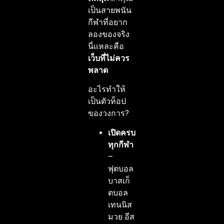
เป็นสายพนัน
กีฬาที่อยาก
ลองของจริง
นี่แหละคือ
เว็บที่ไม่ควร
พลาด
อะไรทำให้
เป็นตัวท็อป
ของวงการ?
เปิดครบ
ทุกกีฬา
–
ฟุตบอล
บาสเก็
ตบอล
เทนนิส
มวย อีส