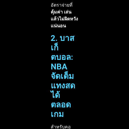
อัตราจ่ายที่
คุ้มค่า เล่น
แล้วไม่ผิดหวัง
แน่นอน
2. บาส
เก็
ตบอล:
NBA
จัดเต็ม
แทงสด
ได้
ตลอด
เกม
สำหรับคอ