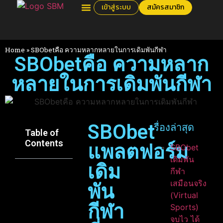
เข้าสู่ระบบ
สมัครสมาชิก
ติดต่อเรา
Home
»
SBObetคือ ความหลากหลายในการเดิมพันกีฬา
SBObetคือ ความหลาก
หลายในการเดิมพันกีฬา
SBObet
เรื่องล่าสุด
Table of
Contents
แพลตฟอร์ม
SBObet
เดิมพัน
เดิม
กีฬา
เสมือนจริง
พัน
(Virtual
กีฬา
Sports)
จบไว ได้