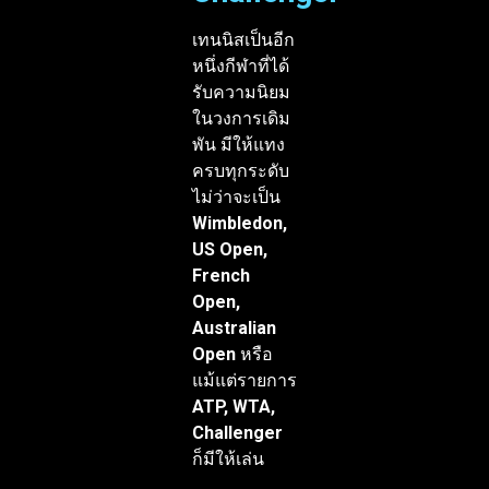
เทนนิสเป็นอีก
หนึ่งกีฬาที่ได้
รับความนิยม
ในวงการเดิม
พัน มีให้แทง
ครบทุกระดับ
ไม่ว่าจะเป็น
Wimbledon,
US Open,
French
Open,
Australian
Open
หรือ
แม้แต่รายการ
ATP, WTA,
Challenger
ก็มีให้เล่น