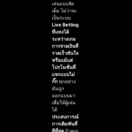
เล่นแบบจัด
เต็ม ไม่ว่าจะ
เป็นระบบ
Live Betting
ที่แทงได้
ระหว่างเกม
การจ่ายเงินที่
รวดเร็วทันใจ
หรือแม้แต่
โปรโมชั่นที่
แจกแบบไม่
กั๊ก
ทุกอย่าง
มันถูก
ออกแบบมา
เพื่อให้ผู้เล่น
ได้
ประสบการณ์
การเดิมพันที่
ดีที่สุด
ถ้าคุณ