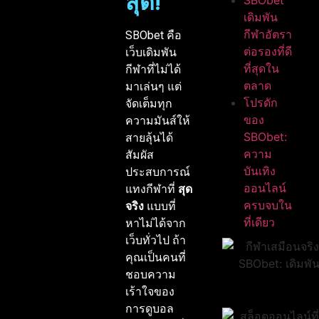
สุด!
เดิมพัน
กีฬาอัตรา
SBObet คือ
ต่อรองที่ดี
เว็บเดิมพัน
ที่สุดใน
กีฬาที่ไม่ได้
ตลาด
มาเล่นๆ แต่
โปรดัก
จัดเต็มทุก
ของ
ความมันส์ให้
SBObet:
สายลุ้นได้
ความ
สัมผัส
บันเทิง
ประสบการณ์
ออนไลน์
แทงกีฬาที่
สุด
ครบจบใน
จริง
แบบที่
ที่เดียว
หาไม่ได้จาก
เว็บทั่วไป ถ้า
คุณเป็นคนที่
ชอบความ
เร้าใจของ
การดูบอล