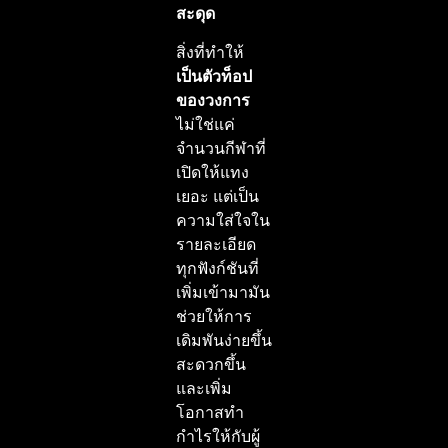
สะดุด
สิ่งที่ทำให้
เป็นตัวท็อป
ของวงการ
ไม่ใช่แค่
จำนวนกีฬาที่
เปิดให้แทง
เยอะ แต่เป็น
ความใส่ใจใน
รายละเอียด
ทุกฟังก์ชันที่
เพิ่มเข้ามามัน
ช่วยให้การ
เดิมพันง่ายขึ้น
สะดวกขึ้น
และเพิ่ม
โอกาสทำ
กำไรให้กับผู้