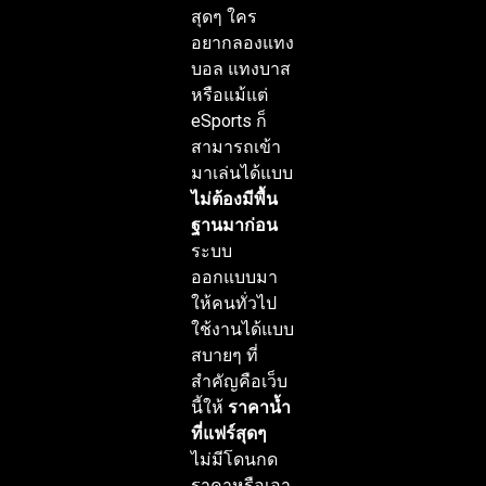
สุดๆ ใคร
อยากลองแทง
บอล แทงบาส
หรือแม้แต่
eSports ก็
สามารถเข้า
มาเล่นได้แบบ
ไม่ต้องมีพื้น
ฐานมาก่อน
ระบบ
ออกแบบมา
ให้คนทั่วไป
ใช้งานได้แบบ
สบายๆ ที่
สำคัญคือเว็บ
นี้ให้
ราคาน้ำ
ที่แฟร์สุดๆ
ไม่มีโดนกด
ราคาหรือเอา