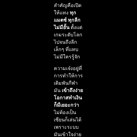
สำคัญคือเปิด
ให้แทง
ทุก
แมตช์ ทุกลีก
ไม่มีอั้น
ตั้งแต่
เกมระดับโลก
ไปจนถึงลีก
เล็กๆ ที่แทบ
ไม่มีใครรู้จัก
ความเจ๋งอยู่ที่
การทำให้การ
เดิมพันกีฬา
มัน
เข้าถึงง่าย
โอกาสทำเงิน
ก็มีเยอะกว่า
ไม่ต้องเป็น
เซียนก็เล่นได้
เพราะระบบ
มันเข้าใจง่าย