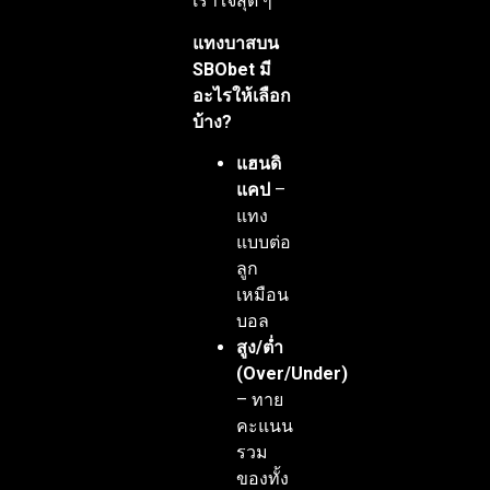
เร้าใจสุด ๆ
แทงบาสบน
SBObet มี
อะไรให้เลือก
บ้าง?
แฮนดิ
แคป
–
แทง
แบบต่อ
ลูก
เหมือน
บอล
สูง/ต่ำ
(Over/Under)
– ทาย
คะแนน
รวม
ของทั้ง