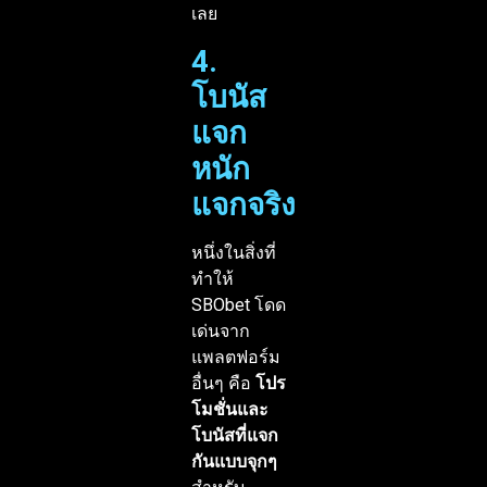
เลย
4.
โบนัส
แจก
หนัก
แจกจริง
หนึ่งในสิ่งที่
ทำให้
SBObet โดด
เด่นจาก
แพลตฟอร์ม
อื่นๆ คือ
โปร
โมชั่นและ
โบนัสที่แจก
กันแบบจุกๆ