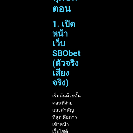
ตอน
1. เปิด
หน้า
เว็บ
SBObet
(ตัวจริง
เสียง
จริง)
เริ่มต้นด้วยขั้น
ตอนที่ง่าย
และสำคัญ
ที่สุด คือการ
เข้าหน้า
เว็บไซต์