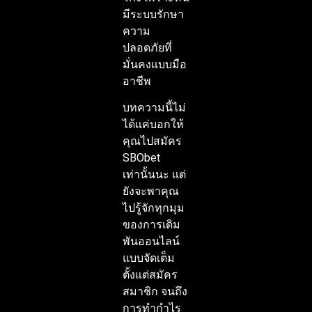
มีระบบรักษา
ความ
ปลอดภัยที่
มั่นคงแบบมือ
อาชีพ
บทความนี้ไม่
ได้แค่บอกให้
คุณไปสมัคร
SBObet
เท่านั้นนะ แต่
ยังจะพาคุณ
ไปรู้จักทุกมุม
ของการเดิม
พันออนไลน์
แบบจัดเต็ม
ตั้งแต่สมัคร
สมาชิก จนถึง
การทำกำไร