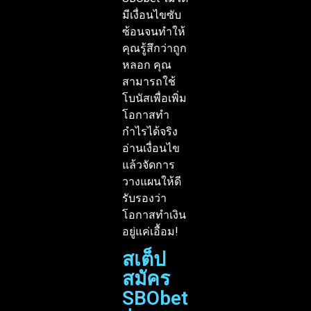
มีเงื่อนไขซับ
ซ้อนจนทำให้
คุณรู้สึกว่าถูก
หลอก คุณ
สามารถใช้
โบนัสเพื่อเพิ่ม
โอกาสทำ
กำไรได้จริง
อ่านเงื่อนไข
แล้วจัดการ
วางแผนให้ดี
รับรองว่า
โอกาสทำเงิน
อยู่แค่เอื้อม!
สเต็ป
สมัคร
SBObet