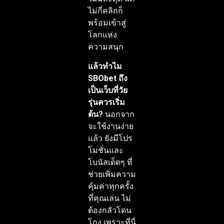
ไม่กี่คลิกก็
พร้อมเข้าสู่
โลกแห่ง
ความสนุก
แล้วทำไม
SBObet ถึง
เป็นเว็บที่วัย
รุ่นควรเริ่ม
ต้น?
นอกจาก
จะใช้งานง่าย
แล้ว ยังมีโปร
โมชั่นและ
โบนัสเด็ดๆ ที่
ช่วยเพิ่มความ
คุ้มค่าทุกครั้ง
ที่คุณเล่น ไม่
ต้องกลัวโดน
โกง เพราะที่นี่