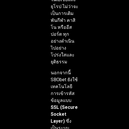
ยุโรป ไม่ว่าจะ
เป็นการเดิม
พันกีฬา คาสิ
โน หรืออีส
ปอร์ต ทุก
อย่างดำเนิน
ไปอย่าง
โปร่งใสและ
ยุติธรรม
นอกจากนี้
SBObet ยังใช้
เทคโนโลยี
การเข้ารหัส
ข้อมูลแบบ
SSL (Secure
Socket
Layer)
ซึ่ง
เป็นระบบ