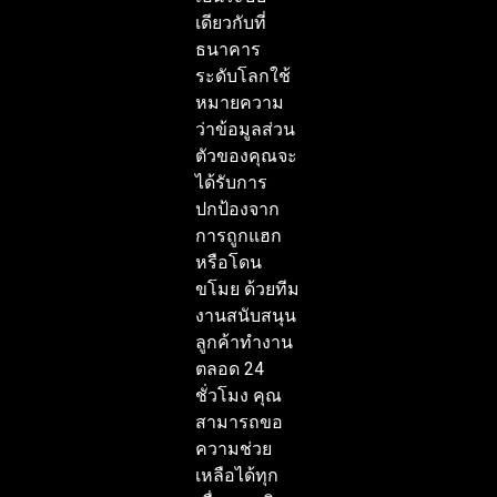
เดียวกับที่
ธนาคาร
ระดับโลกใช้
หมายความ
ว่าข้อมูลส่วน
ตัวของคุณจะ
ได้รับการ
ปกป้องจาก
การถูกแฮก
หรือโดน
ขโมย ด้วยทีม
งานสนับสนุน
ลูกค้าทำงาน
ตลอด 24
ชั่วโมง คุณ
สามารถขอ
ความช่วย
เหลือได้ทุก