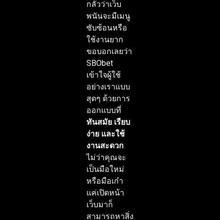
กลัวว่าเว็บ
พนันจะมีเมนู
ซับซ้อนหรือ
ใช้งานยาก
ขอบอกเลยว่า
SBObet
เข้าใจผู้ใช้
อย่างเราแบบ
สุดๆ ด้วยการ
ออกแบบที่
ทันสมัย เรียบ
ง่าย และใช้
งานสะดวก
ไม่ว่าคุณจะ
เป็นมือใหม่
หรือมือเก๋า
แค่เปิดหน้า
เว็บมาก็
สามารถหาสิ่ง