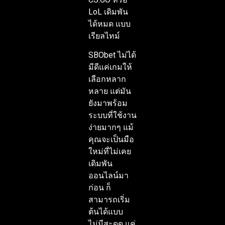
LoL เดิมพัน
ได้หมด แบบ
เรียลไทม์
SBObet ไม่ได้
มีดีแค่เกมให้
เลือกหลาก
หลาย แต่มัน
ยังมาพร้อม
ระบบที่ใช้งาน
ง่ายมากๆ แม้
คุณจะเป็นมือ
ใหม่ที่ไม่เคย
เดิมพัน
ออนไลน์มา
ก่อน ก็
สามารถเริ่ม
ต้นได้แบบ
ไม่มีสะดุด แค่