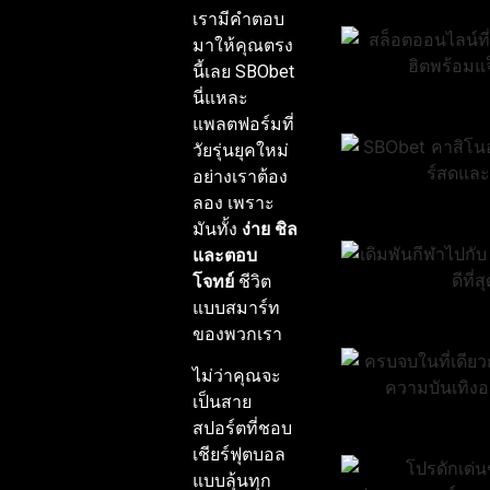
เรามีคำตอบ
มาให้คุณตรง
นี้เลย SBObet
นี่แหละ
แพลตฟอร์มที่
วัยรุ่นยุคใหม่
อย่างเราต้อง
ลอง เพราะ
มันทั้ง
ง่าย ชิล
และตอบ
โจทย์
ชีวิต
แบบสมาร์ท
ของพวกเรา
ไม่ว่าคุณจะ
เป็นสาย
สปอร์ตที่ชอบ
เชียร์ฟุตบอล
แบบลุ้นทุก