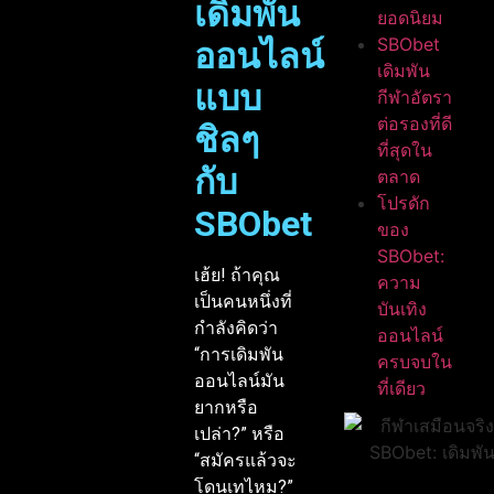
เดิมพัน
ยอดนิยม
SBObet
ออนไลน์
เดิมพัน
แบบ
กีฬาอัตรา
ต่อรองที่ดี
ชิลๆ
ที่สุดใน
กับ
ตลาด
โปรดัก
SBObet
ของ
SBObet:
เฮ้ย! ถ้าคุณ
ความ
เป็นคนหนึ่งที่
บันเทิง
กำลังคิดว่า
ออนไลน์
“การเดิมพัน
ครบจบใน
ออนไลน์มัน
ที่เดียว
ยากหรือ
เปล่า?” หรือ
“สมัครแล้วจะ
โดนเทไหม?”