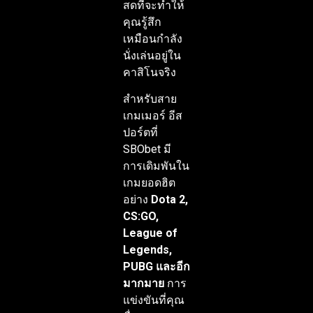
สดที่จะทำให้
คุณรู้สึก
เหมือนกำลัง
นั่งเล่นอยู่ใน
คาสิโนจริง
สำหรับสาย
เกมเมอร์ อีส
ปอร์ตที่
SBObet มี
การเดิมพันใน
เกมยอดฮิต
อย่าง
Dota 2,
CS:GO,
League of
Legends,
PUBG และอีก
มากมาย
การ
แข่งขันที่คุณ