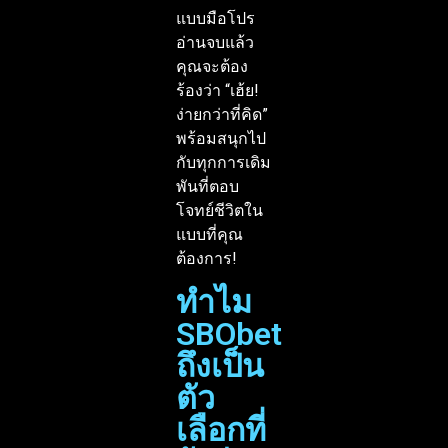
แบบมือโปร
อ่านจบแล้ว
คุณจะต้อง
ร้องว่า “เฮ้ย!
ง่ายกว่าที่คิด”
พร้อมสนุกไป
กับทุกการเดิม
พันที่ตอบ
โจทย์ชีวิตใน
แบบที่คุณ
ต้องการ!
ทำไม
SBObet
ถึงเป็น
ตัว
เลือกที่