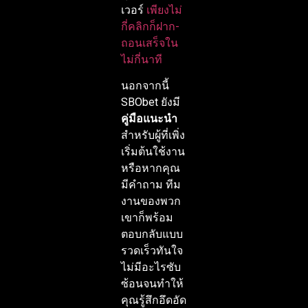
เวอร์
เพียงไม่
กี่คลิกก็ฝาก-
ถอนเสร็จใน
ไม่กี่นาที
นอกจากนี้
SBObet ยังมี
คู่มือแนะนำ
สำหรับผู้ที่เพิ่ง
เริ่มต้นใช้งาน
หรือหากคุณ
มีคำถาม ทีม
งานของพวก
เขาก็พร้อม
ตอบกลับแบบ
รวดเร็วทันใจ
ไม่มีอะไรซับ
ซ้อนจนทำให้
คุณรู้สึกอึดอัด