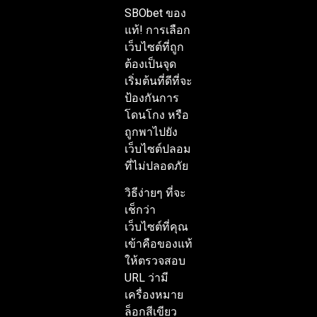
SBObet ของ
แท้! การเลือก
เว็บไซต์ที่ถูก
ต้องเป็นจุด
เริ่มต้นที่ดีที่จะ
ป้องกันการ
โดนโกง หรือ
ถูกพาไปยัง
เว็บไซต์ปลอม
ที่ไม่ปลอดภัย
วิธีง่ายๆ ที่จะ
เช็กว่า
เว็บไซต์ที่คุณ
เข้าคือของแท้
ให้ตรวจสอบ
URL ว่ามี
เครื่องหมาย
ล็อกสีเขียว