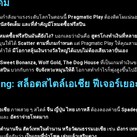
ดิม
หนกำลังมาแรงระดับโลกในตอนนี้
Pragmatic Play
ต้องติดโผแน่นอน
นัสจัดเต็ม และที่สำคัญมีโหมดซื้อฟรีสปิน
หมดซื้อฟรีสปินมันดียังไง?
บอกเลยว่ามันคือ
สูตรโกงทำเงินที่หลา
มุนให้ได้
Scatter ตามที่เกมกำหนด
แต่ Pragmatic Play ให้คุณส
งทำให้
มีโอกาสลุ้นเงินรางวัลใหญ่ได้แบบไม่ต้องเสียเวลาปั่นเอง
Sweet Bonanza, Wolf Gold, The Dog House
ที่เป็นเกมทำเงิน
ีสปิน
บวกกับการ
จับจังหวะหมุนให้ดี
โอกาสทำกำไรก็พุ่งสูงขึ้นไปอ
g: สล็อตสไตล์เอเชีย ฟีเจอร์เยอะ
เชีย
ภาพสวย ๆ สไตล์
จีน ญี่ปุ่น ไทย เกาหลี
ต้องลองค่ายนี้
Spade
และ
อัตราจ่ายโหดมาก
ตำนานจีน สัตว์เทพในตำนาน หรือวัฒนธรรมเอเชีย
เช่น
มังกร เท
จะเชื่อกันว่า
เป็นเกมที่นำโชค เล่นแล้วเสริมดวง