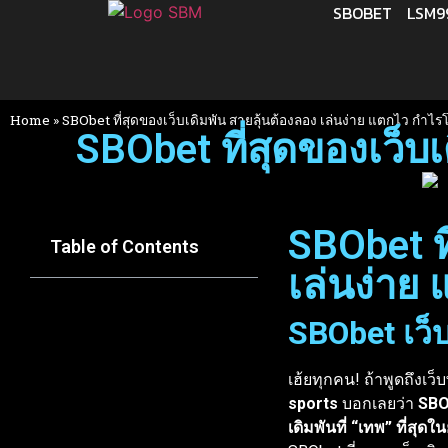
SBOBET
LSM9
Home
»
SBObet ที่สุดของเว็บเดิมพัน สายลุ้นต้องลอง เล่นง่าย แตกไว กำไร
SBObet ที่สุดของเว็บ
SBObet ที
Table of Contents
เล่นง่าย
SBObet เว็
เฮ้ยทุกคน! ถ้าพูดถึงเว
sports
บอกเลยว่า
SBO
เดิมพันที่ “เทพ” ที่สุดในย