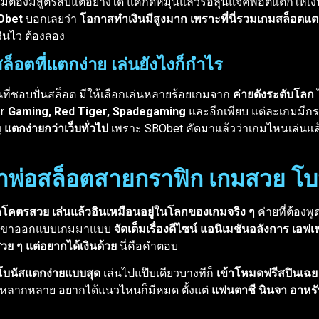
 ไม่ต้องมีสูตรลับแต่อย่างใด แค่กดหมุนแล้วรอลุ้นแจ็คพอตแตกให้เ
Obet
บอกเลยว่า
โอกาสทำเงินมีสูงมาก เพราะที่นี่รวมเกมสล็อตแต
ินไว ต้องลอง
ล็อตที่แตกง่าย เล่นยังไงก็กำไร
นที่ชอบปั่นสล็อต มีให้เลือกเล่นหลายร้อยเกมจาก
ค่ายดังระดับโลก
er Gaming, Red Tiger, Spadegaming
และอีกเพียบ แต่ละเกมมีกร
ญ
แตกง่ายกว่าเว็บทั่วไป
เพราะ SBObet คัดมาแล้วว่าเกมไหนเล่นแ
จ้าพ่อสล็อตสายกราฟิก เกมสวย 
โคตรสวย เล่นแล้วอินเหมือนอยู่ในโลกของเกมจริง ๆ
ค่ายที่ต้องพู
นี้เขาออกแบบเกมมาแบบ
จัดเต็มเรื่องดีไซน์ แอนิเมชันอลังการ เอฟเฟ
สวย ๆ แต่อยากได้เงินด้วย
นี่คือคำตอบ
โบนัสแตกง่ายแบบสุด
เล่นไปแป๊บเดียวบางทีก็
เข้าโหมดฟรีสปินเฉย
็หลากหลาย อยากได้แนวไหนก็มีหมด ตั้งแต่
แฟนตาซี นินจา อาหรับ