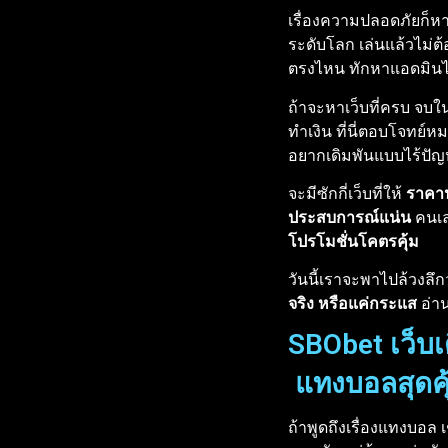
เรื่องความปลอดภัยก็หา
ระดับโลก เล่นแล้วไม่ต
ตรงไหน ทักหาแอดมินได
ถ้าจะหาเว็บที่ครบ จบใน
ทำเงิน ที่นี่ตอบโจทย์หมด
อยากเดิมพันแบบไร้ปัญห
จะมีซักกี่เว็บที่ให้
ราคาน้
ประสบการณ์แน่น
คนเล่
โปรโมชั่นโคตรคุ้ม
วันนี้เราจะพาไปล้วงลึ
จริง หรือแค่กระแส
อ่า
SBObet เว็บเ
แทงบอลสุดคุ้
ถ้าพูดถึงเรื่องแทงบอ