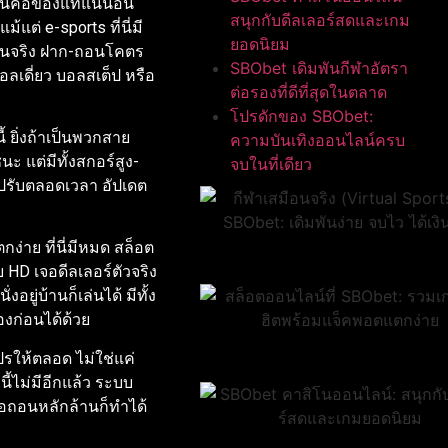
่นี่คือของแท้แน่นอน
สนุกกับดีลเลอร์สดและเกม
แต่ e-sports ที่นี่มี
ยอดนิยม
เงินจริง ฝาก-ถอนโคตร
SBObet เดิมพันกีฬาอัตรา
บอลเดี่ยว บอลสเต็ป หรือ
ต่อรองที่ดีที่สุดในตลาด
โปรดักของ SBObet:
 ยิ่งถ้าเป็นพวกสาย
ความบันเทิงออนไลน์ครบ
ะ แต่มีทั้งสกอร์สูง-
จบในที่เดียว
าปรับตลอดเวลา อัปเดต
่าย ที่นี่มีหมด สล็อต
บ HD เจอดีลเลอร์ตัวจริง
ยู่บ้านก็เล่นได้ มีทั้ง
องก่อนได้ด้วย
ปรให้ตลอด ไม่ใช่แค่
นี้ไม่มีอีกแล้ว ระบบ
ือถอนหลักล้านก็ทำได้