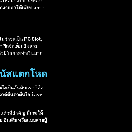
งินไหลมาแบบไม่ทันตั้ง
กง่ายมาให้เพียบ
อยาก
ไม่ว่าจะเป็น
PG Slot,
าฟิกจัดเต็ม ธีมสวย
ล้วมีโอกาสทำเงินมาก
โบนัสแตกโหด
ดถึงเป็นอันดับแรกก็คือ
กต์ตื่นตาตื่นใจ
ใครที่
แล้วที่สำคัญ
มีเกมให้
 อินเดีย หรือแบบสายบู๊