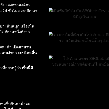
ารรับรองจากองค์กร
ล 24 ชั่วโมง เจอปัญหา
บา เน้นสนุก หรือเน้น
 ไม่ต้องมานั่งกังวล
bet เค้า
เปิดมานาน
า
เล่นง่าย ระบบไหลลื่น
ที่อยากรู้ว่า
เว็บนี้ดี
ดนเว็บกินค่าน้ำจน