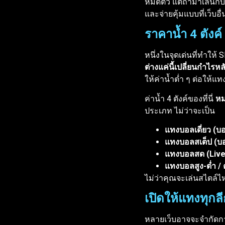
หมดตัว แต่ถ้ามาเล่นกั
และจ่ายคุ้มแบบที่เว็บอื่
ราคาน้ำ 4 ตังค
หนึ่งในจุดเด่นที่ทำให้ S
ต่างแค่นี้เปลี่ยนกำไรหล
ให้ค่าน้ำต่ำ ๆ ต่อให้แ
ค่าน้ำ 4 ตังค์ของที่นี่
หม
ประเภท ไม่ว่าจะเป็น
แทงบอลเดี่ยว (บอ
แทงบอลสเต็ป (บ
แทงบอลสด (Live
แทงบอลสูง-ต่ำ / คู
ไม่ว่าคุณจะเล่นสไตล์ไ
เปิดให้แทงทุกลีก
หลายเว็บอาจจะจำกัดการ