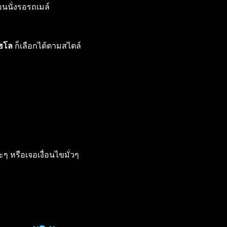
อนนั่งรอรถเมล์
ไฮโล
ก็เลือกได้ตามสไตล์
ะๆ หรือเจอเงื่อนไขมั่วๆ