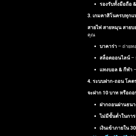
รองรับทั้งมือถือ 
3. เกมคาสิโนครบทุกแน
สายไพ่ สายหมุน สายบอล
คุณ
บาคาร่า
– ถ่ายท
สล็อตออนไลน์
– 
แทงบอล & กีฬา
–
4. ระบบฝาก-ถอน โคตรเร็
จะฝาก 10 บาท หรือถอน 
ฝากถอนผ่านธนาค
ไม่มีขั้นต่ำในกา
เงินเข้าภายใน 30