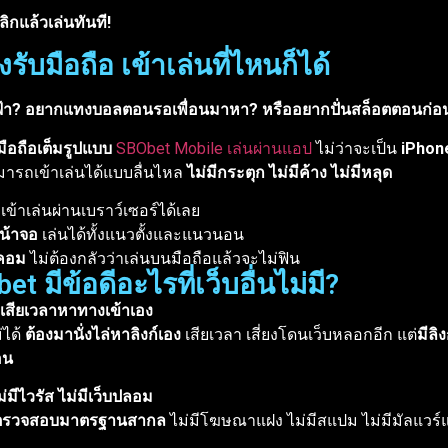
ลิกแล้วเล่นทันที!
รับมือถือ เข้าเล่นที่ไหนก็ได้
ฟ้า? อยากแทงบอลตอนรอเพื่อนมาหา? หรืออยากปั่นสล็อตตอนก่
มือถือเต็มรูปแบบ
SBObet Mobile เล่นผ่านแอป
ไม่ว่าจะเป็น
iPhon
มารถเข้าเล่นได้แบบลื่นไหล
ไม่มีกระตุก ไม่มีค้าง ไม่มีหลุด
เข้าเล่นผ่านเบราว์เซอร์ได้เลย
น้าจอ
เล่นได้ทั้งแนวตั้งและแนวนอน
นคอม
ไม่ต้องกลัวว่าเล่นบนมือถือแล้วจะไม่ฟิน
t มีข้อดีอะไรที่เว็บอื่นไม่มี?
องเสียเวลาหาทางเข้าเอง
่ได้
ต้องมานั่งไล่หาลิงก์เอง
เสียเวลา เสี่ยงโดนเว็บหลอกอีก แต่
มีลิ
อน
มีไวรัส ไม่มีเว็บปลอม
ตรวจสอบมาตรฐานสากล
ไม่มีโฆษณาแฝง ไม่มีสแปม ไม่มีมัลแวร์