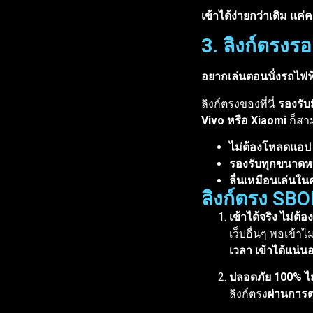
เข้าได้ง่ายกว่าเดิม แค่ค
3. ลิงก์ตรงรอง
อยากเล่นตอนนั่งรถไฟ
ลิงก์ตรงของที่นี่
รองรับ
Vivo หรือ Xiaomi
ก็สา
ไม่ต้องโหลดแอป
รองรับทุกขนาดห
ลื่นเหมือนเล่นใ
ลิงก์ตรง SBObe
เข้าได้จริง ไม่ต้
เว็บอื่นๆ พอเข้าไม
เวลา เข้าได้แน่น
ปลอดภัย 100% ไม่
ลิงก์ตรง
ผ่านการ