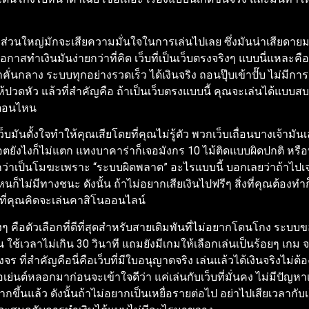
วส่วนใหญ่มักจะเสียความมั่นใจในการเล่นไปเลย ซึ่งมันน่าเสียดายม
ก โอกาสทำเงินมันง่ายกว่าที่คิด เว็บที่เป็นเว็บตรงจริงๆ แบบนี่แหละค
คั่นกลาง ระบบทุกอย่างรวดเร็ว ได้เงินจริง ถอนปุ๊บเข้าปั๊บ ไม่มีการ
วดหัว แล้วที่สำคัญคือ ถ้าเป็นเว็บตรงแบบนี้ คุณจะเล่นได้แบบส
ปตอนไหน
างเว็บมันตั้งใจทำให้คุณเสียโดยที่คุณไม่รู้ตัว พวกเว็บเถื่อนบางเจ้าม
อตยังไงก็ไม่แตก แทงบาคาร่าก็เจอมังกร 10 ไม้ติดแบบผิดปกติ หรือ
กว่าเป็นโมฆะเพราะ “ระบบผิดพลาด” อะไรแบบนี้ บอกเลยว่าถ้าไปเจอ
็ไม่มีทางชนะ ดังนั้น ถ้าไม่อยากเสียเงินไปฟรีๆ สิ่งที่คุณต้องทำก็ค
ที่คุณคิดจะเล่นคาสิโนออนไลน์
คือตัวเลือกที่ดีที่สุดสำหรับสายเดิมพันที่ไม่อยากโดนโกง ระบบขอ
น ใช้เวลาไม่เกิน 30 วินาที แถมยังมีเกมให้เลือกเล่นเป็นร้อยๆ เก
ร ที่สำคัญคือนี่คือเว็บที่มีใบอนุญาตจริง เล่นแล้วได้เงินจริงไม่ต้อ
เย่นต์หลอกมาก่อนจะเข้าใจดีว่า แค่เล่นกับเว็บที่มั่นคง ไม่มีปัญหาเร
ึ้นแล้ว ดังนั้นถ้าไม่อยากเป็นเหยื่อรายต่อไป อย่าไปเสียเวลากับเว็บ