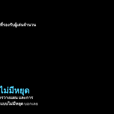
ที่รองรับผู้เล่นจำนวน
ไม่มีหยุด
การวางแผน และการ
รแบบไม่มีหยุด
บอกเลย